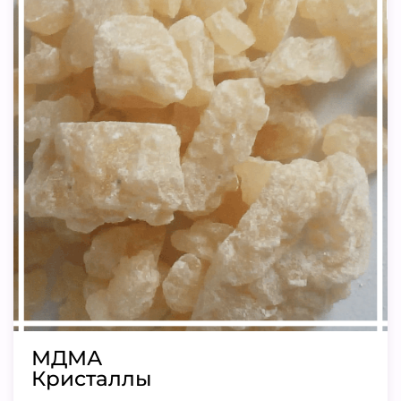
МДМА
Кристаллы