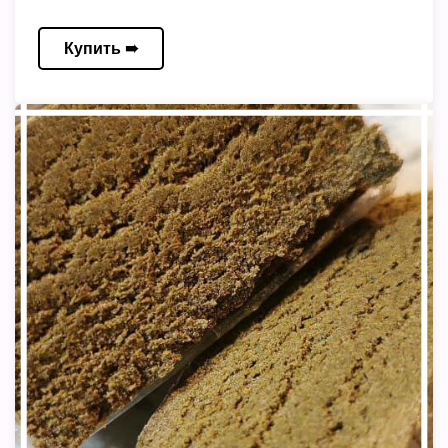
Купить ➠