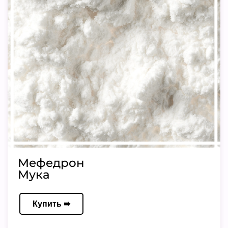
Мефедрон
Мука
Купить ➠