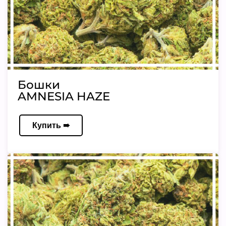
Бошки
AMNESIA HAZE
Купить ➠