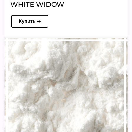
WHITE WIDOW
Купить ➠