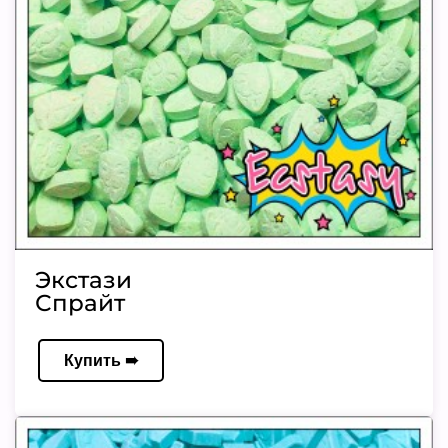
Экстази
Спрайт
Купить ➠