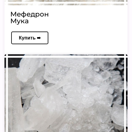
Мефедрон
Мука
Купить ➠