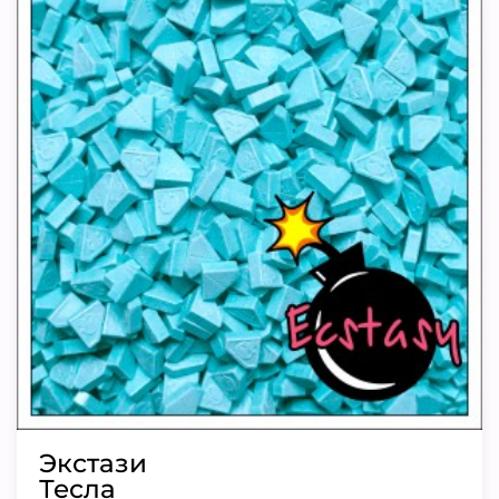
Экстази
Тесла