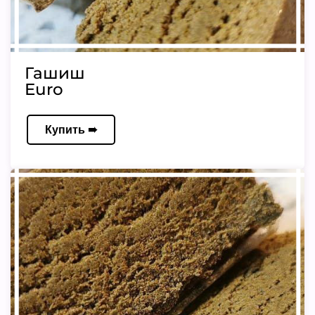
Гашиш
Euro
Купить ➠