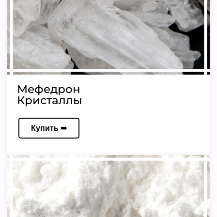
Мефедрон
Кристаллы
Купить ➠