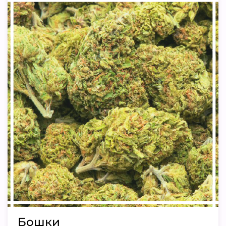
Бошки