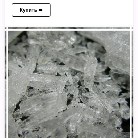
Купить ➠