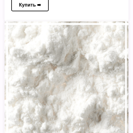
Купить ➠