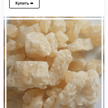
Купить ➠