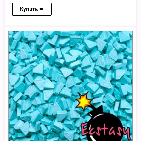
Купить ➠