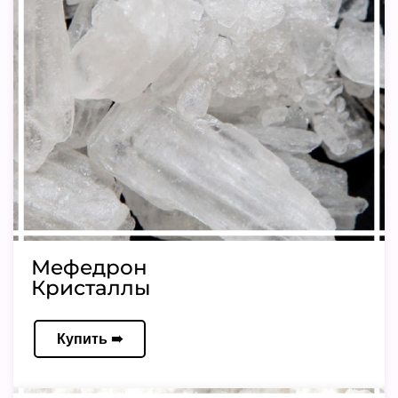
Мефедрон
Кристаллы
Купить ➠