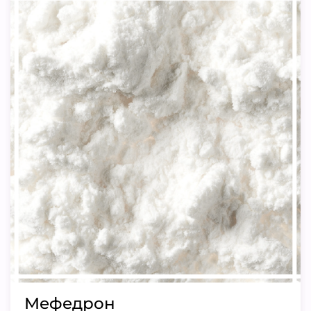
Мефедрон