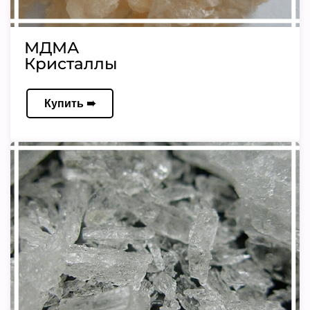
МДМА
Кристаллы
Купить ➠