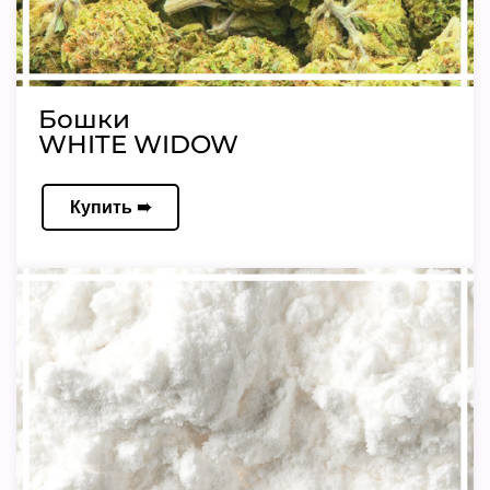
Бошки
WHITE WIDOW
Купить ➠