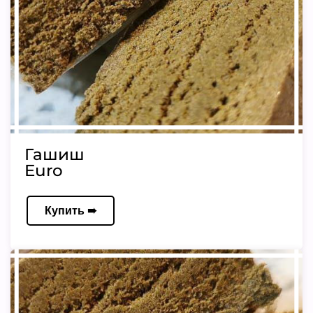
Гашиш
Euro
Купить ➠