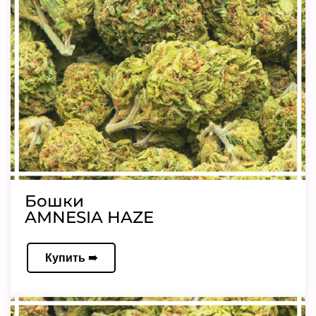
Бошки
AMNESIA HAZE
Купить ➠