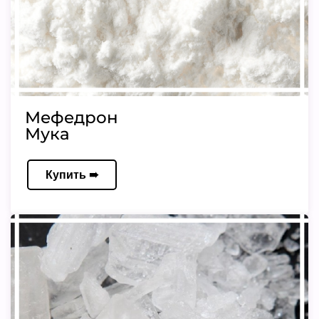
Мефедрон
Мука
Купить ➠