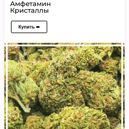
Амфетамин
Кристаллы
Купить ➠