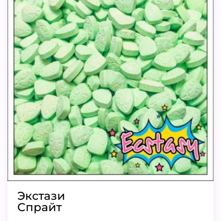
Экстази
Спрайт