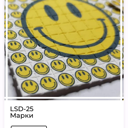
LSD-25
Марки