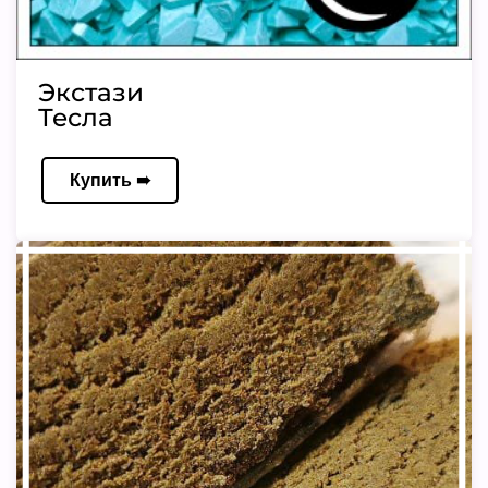
Экстази
Тесла
Купить ➠