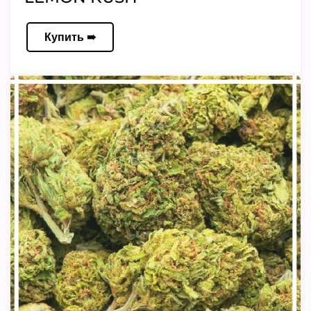
Купить ➠