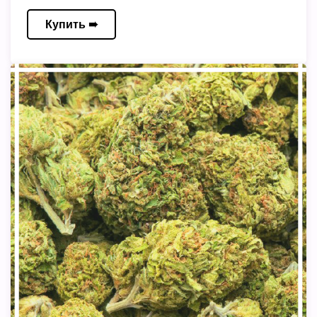
Купить ➠