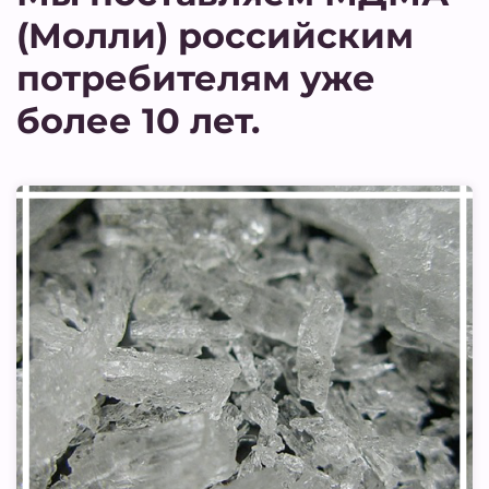
(Молли) российским
потребителям уже
более 10 лет.