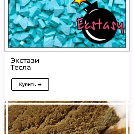
Экстази
Тесла
Купить ➠