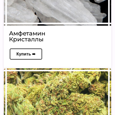
Амфетамин
Кристаллы
Купить ➠