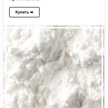
Купить ➠