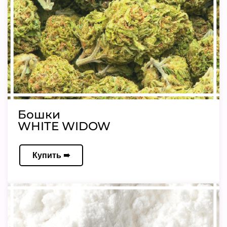
Бошки
WHITE WIDOW
Купить ➠