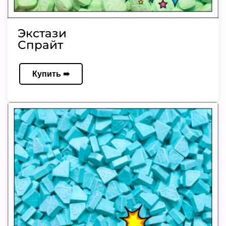
Экстази
Спрайт
Купить ➠