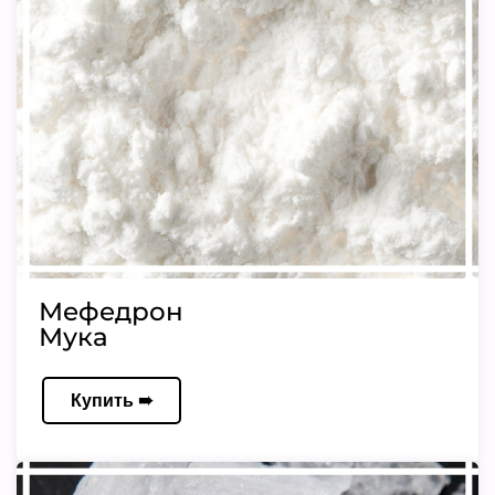
Мефедрон
Мука
Купить ➠