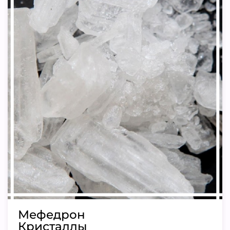
Мефедрон
Кристаллы