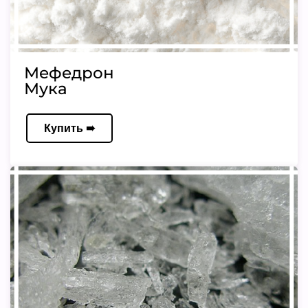
Мефедрон
Мука
Купить ➠