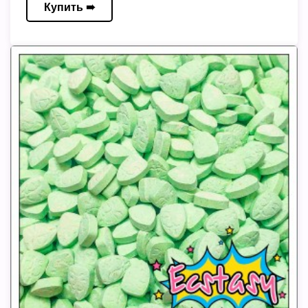
Купить ➠