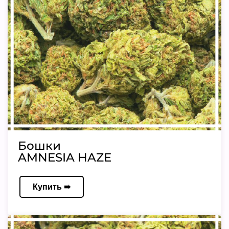
Бошки
AMNESIA HAZE
Купить ➠