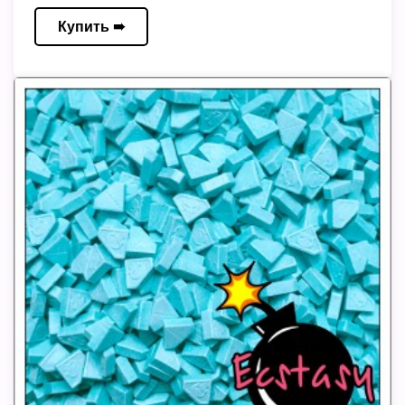
Купить ➠