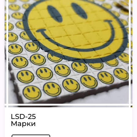
LSD-25
Марки