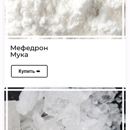
Мефедрон
Мука
Купить ➠