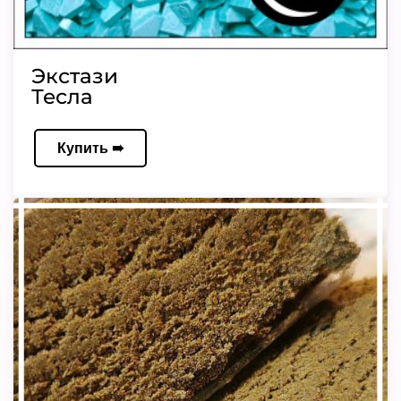
Экстази
Тесла
Купить ➠