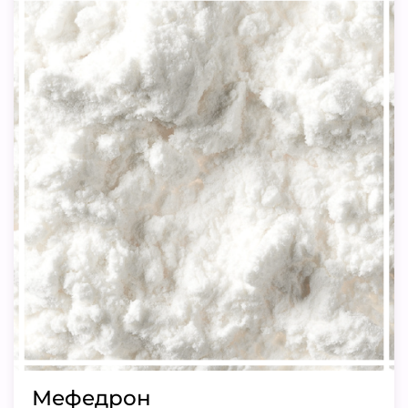
Мефедрон