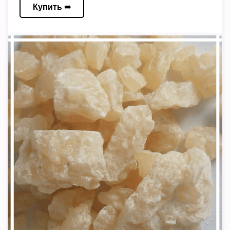
Купить ➠