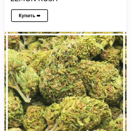
Купить ➠