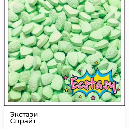
Экстази
Спрайт