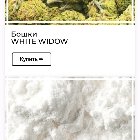
Бошки
WHITE WIDOW
Купить ➠