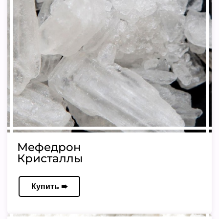
Мефедрон
Кристаллы
Купить ➠