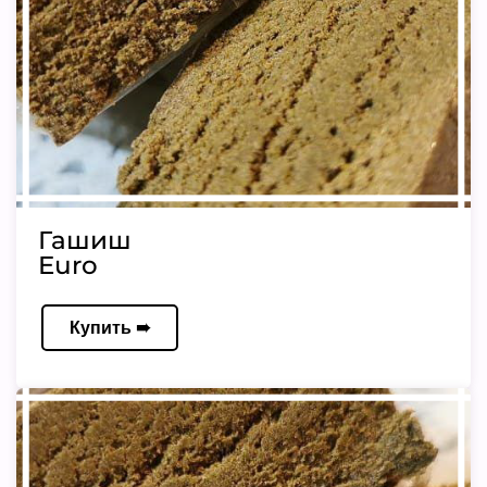
Гашиш
Euro
Купить ➠