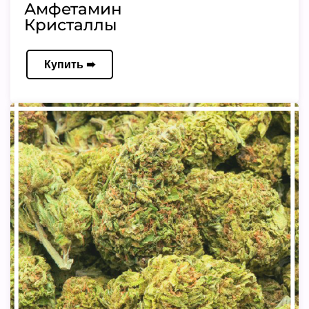
Амфетамин
Кристаллы
Купить ➠