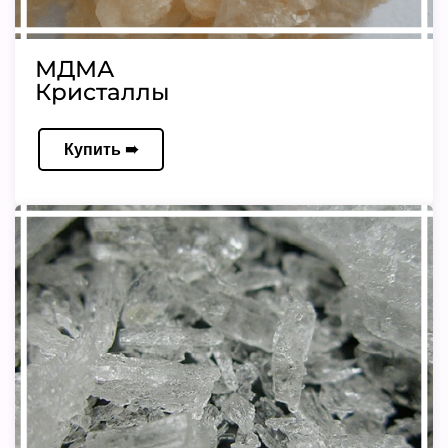
МДМА
Кристаллы
Купить ➠