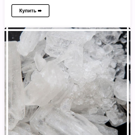
Купить ➠