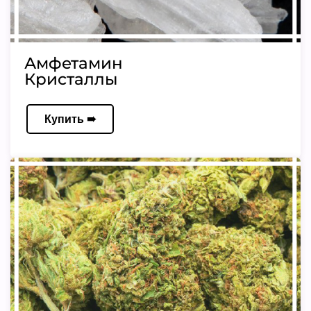
Амфетамин
Кристаллы
Купить ➠