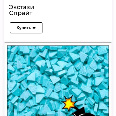
Экстази
Спрайт
Купить ➠