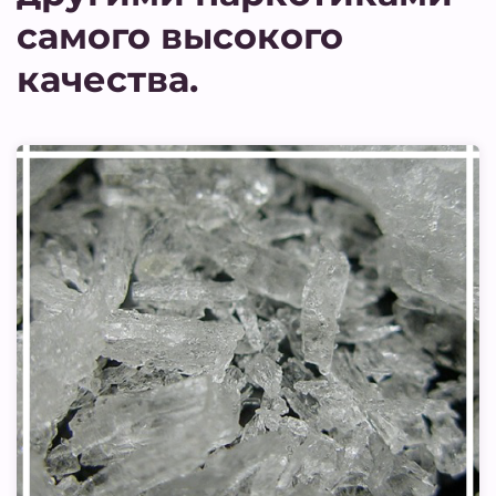
самого высокого
качества.