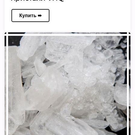
Купить ➠