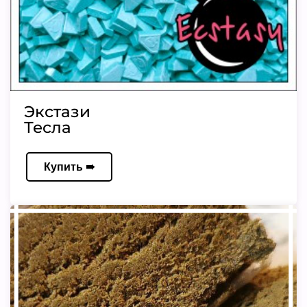
Экстази
Тесла
Купить ➠