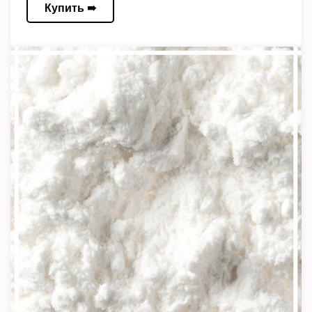
Купить ➠