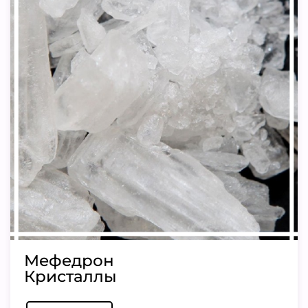
Мефедрон
Кристаллы