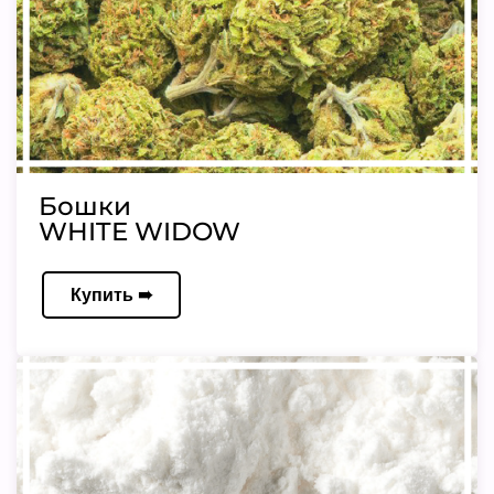
Бошки
WHITE WIDOW
Купить ➠