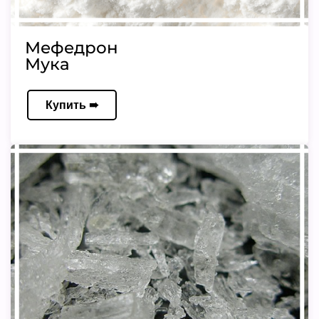
Мефедрон
Мука
Купить ➠