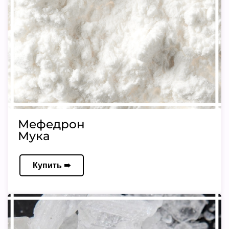
Мефедрон
Мука
Купить ➠