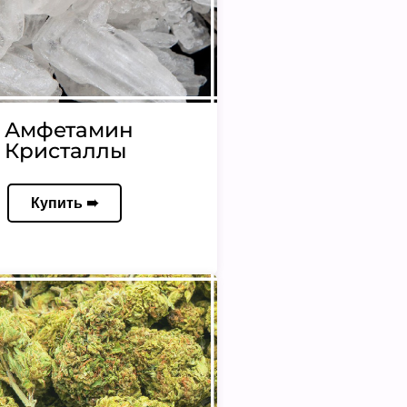
Амфетамин
Кристаллы
Купить ➠