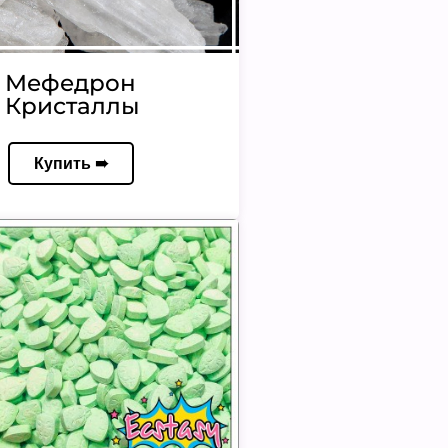
Мефедрон
Кристаллы
Купить ➠