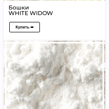
Бошки
WHITE WIDOW
Купить ➠