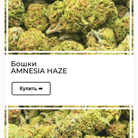
Бошки
AMNESIA HAZE
Купить ➠