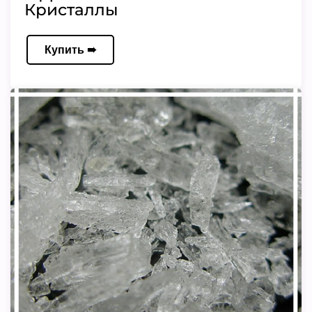
Кристаллы
Купить ➠