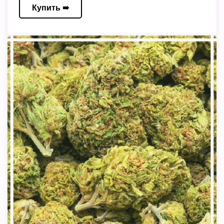
Купить ➠