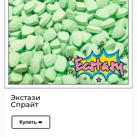
Экстази
Спрайт
Купить ➠