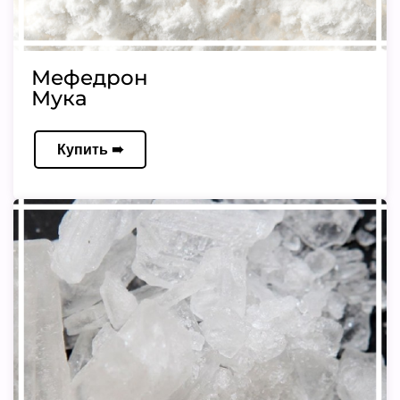
Мефедрон
Мука
Купить ➠