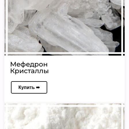
Мефедрон
Кристаллы
Купить ➠