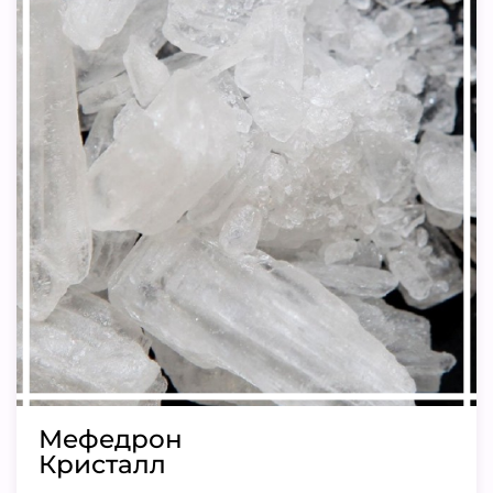
Мефедрон
Кристалл