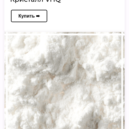
Купить ➠