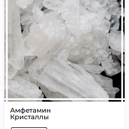
Амфетамин
Кристаллы