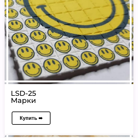
LSD-25
Марки
Купить ➠