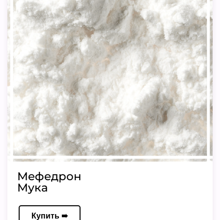
Мефедрон
Мука
Купить ➠