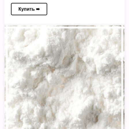
Купить ➠